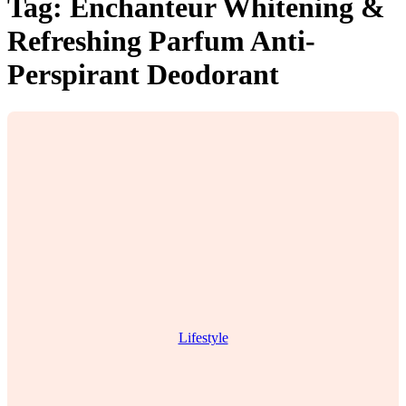
Tag:
Enchanteur Whitening &
Refreshing Parfum Anti-
Perspirant Deodorant
Lifestyle