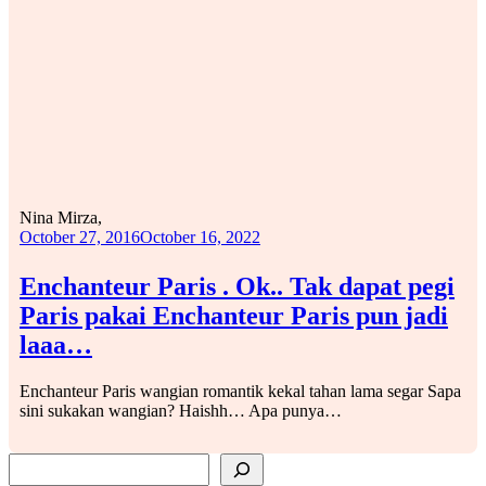
Nina Mirza,
October 27, 2016
October 16, 2022
Enchanteur Paris . Ok.. Tak dapat pegi
Paris pakai Enchanteur Paris pun jadi
laaa…
Enchanteur Paris wangian romantik kekal tahan lama segar Sapa
sini sukakan wangian? Haishh… Apa punya…
SEARCH