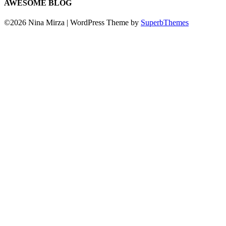
AWESOME BLOG
©2026 Nina Mirza
| WordPress Theme by
SuperbThemes