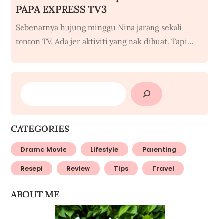
PAPA EXPRESS TV3
Sebenarnya hujung minggu Nina jarang sekali
tonton TV. Ada jer aktiviti yang nak dibuat. Tapi…
SEARCH
CATEGORIES
Drama Movie
Lifestyle
Parenting
Resepi
Review
Tips
Travel
ABOUT ME