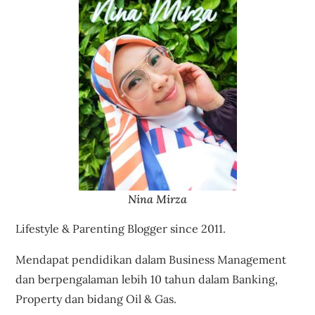
Nina Mirza
Lifestyle & Parenting Blogger since 2011.
Mendapat pendidikan dalam Business Management
dan berpengalaman lebih 10 tahun dalam Banking,
Property dan bidang Oil & Gas.