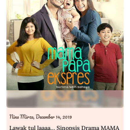
Nina Mirza,
December 14, 2019
Lawak tul laaaa… Sinopsis Drama MAMA