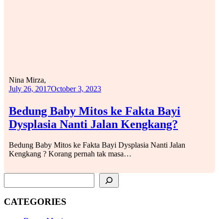
Nina Mirza,
July 26, 2017
October 3, 2023
Bedung Baby Mitos ke Fakta Bayi
Dysplasia Nanti Jalan Kengkang?
Bedung Baby Mitos ke Fakta Bayi Dysplasia Nanti Jalan
Kengkang ? Korang pernah tak masa…
SEARCH
CATEGORIES