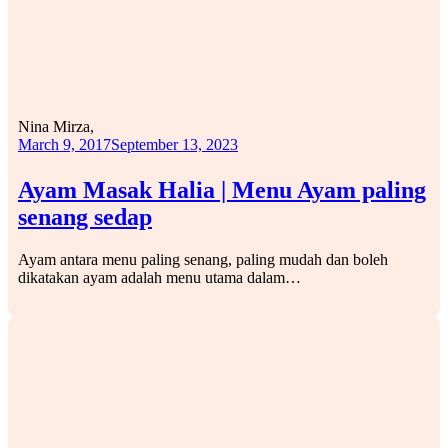
Nina Mirza,
March 9, 2017
September 13, 2023
Ayam Masak Halia | Menu Ayam paling
senang sedap
Ayam antara menu paling senang, paling mudah dan boleh
dikatakan ayam adalah menu utama dalam…