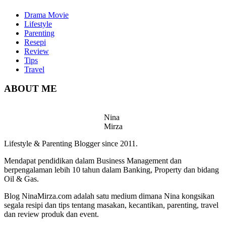
Drama Movie
Lifestyle
Parenting
Resepi
Review
Tips
Travel
ABOUT ME
Nina
Mirza
Lifestyle & Parenting Blogger since 2011.
Mendapat pendidikan dalam Business Management dan
berpengalaman lebih 10 tahun dalam Banking, Property dan bidang
Oil & Gas.
Blog NinaMirza.com adalah satu medium dimana Nina kongsikan
segala resipi dan tips tentang masakan, kecantikan, parenting, travel
dan review produk dan event.