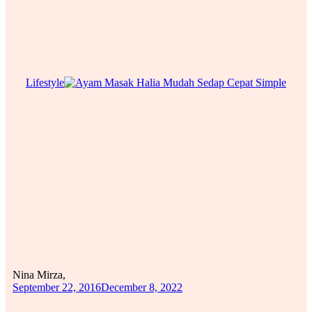
Lifestyle
Nina Mirza,
September 22, 2016
December 8, 2022