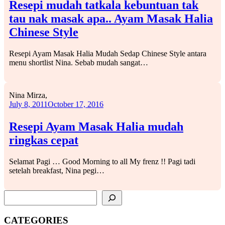
Resepi mudah tatkala kebuntuan tak
tau nak masak apa.. Ayam Masak Halia
Chinese Style
Resepi Ayam Masak Halia Mudah Sedap Chinese Style antara
menu shortlist Nina. Sebab mudah sangat…
Nina Mirza,
July 8, 2011
October 17, 2016
Resepi Ayam Masak Halia mudah
ringkas cepat
Selamat Pagi … Good Morning to all My frenz !! Pagi tadi
setelah breakfast, Nina pegi…
SEARCH
CATEGORIES