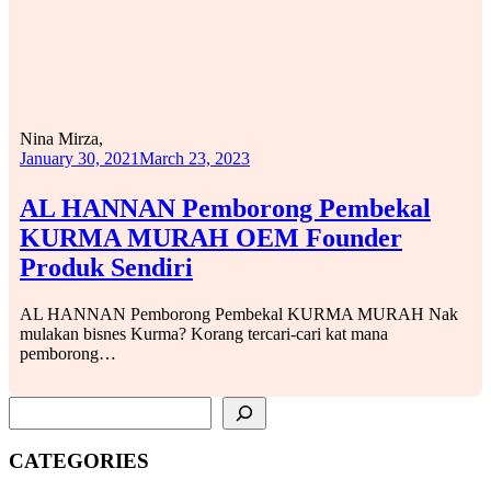
Nina Mirza,
January 30, 2021
March 23, 2023
AL HANNAN Pemborong Pembekal
KURMA MURAH OEM Founder
Produk Sendiri
AL HANNAN Pemborong Pembekal KURMA MURAH Nak
mulakan bisnes Kurma? Korang tercari-cari kat mana
pemborong…
SEARCH
CATEGORIES