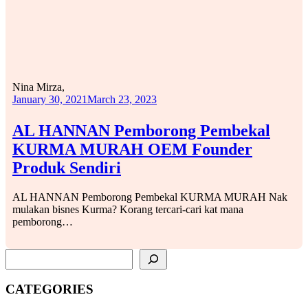
Nina Mirza,
January 30, 2021
March 23, 2023
AL HANNAN Pemborong Pembekal
KURMA MURAH OEM Founder
Produk Sendiri
AL HANNAN Pemborong Pembekal KURMA MURAH Nak
mulakan bisnes Kurma? Korang tercari-cari kat mana
pemborong…
SEARCH
CATEGORIES