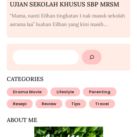
UJIAN SEKOLAH KHUSUS SBP MRSM
“Mama, nanti Eilhan tingkatan 1 nak masuk sekolah
asrama laa” luahan Eilhan yang kini masih…
SEARCH
CATEGORIES
Drama Movie
Lifestyle
Parenting
Resepi
Review
Tips
Travel
ABOUT ME