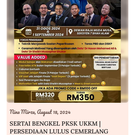
Nina Mirza,
August 18, 2024
SERTAI BENGKEL PKSK UKKM |
PERSEDIAAN LULUS CEMERLANG