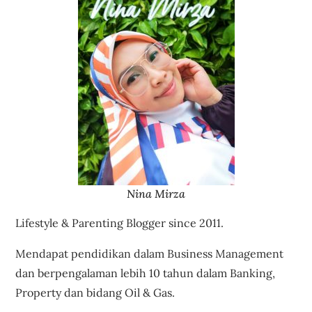
Nina Mirza
Lifestyle & Parenting Blogger since 2011.
Mendapat pendidikan dalam Business Management
dan berpengalaman lebih 10 tahun dalam Banking,
Property dan bidang Oil & Gas.