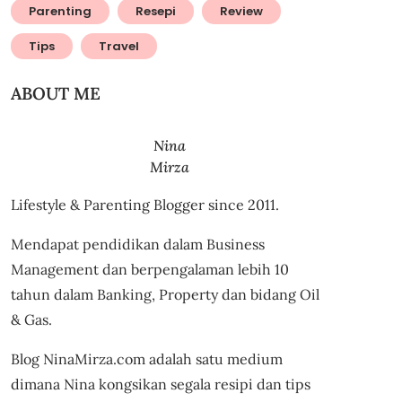
Parenting
Resepi
Review
Tips
Travel
ABOUT ME
Nina
Mirza
Lifestyle & Parenting Blogger since 2011.
Mendapat pendidikan dalam Business
Management dan berpengalaman lebih 10
tahun dalam Banking, Property dan bidang Oil
& Gas.
Blog NinaMirza.com adalah satu medium
dimana Nina kongsikan segala resipi dan tips