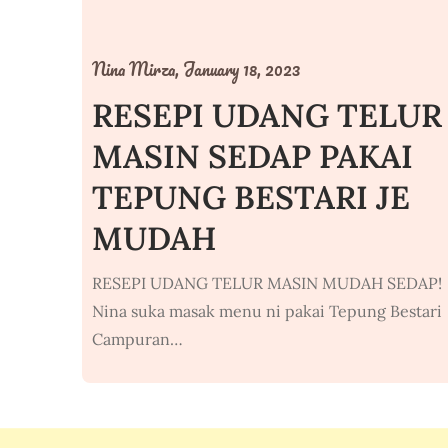
Nina Mirza,
January 18, 2023
RESEPI UDANG TELUR
MASIN SEDAP PAKAI
TEPUNG BESTARI JE
MUDAH
RESEPI UDANG TELUR MASIN MUDAH SEDAP!
Nina suka masak menu ni pakai Tepung Bestari
Campuran…