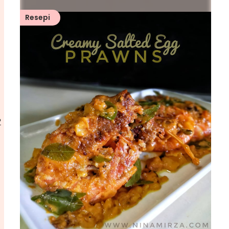
Resepi