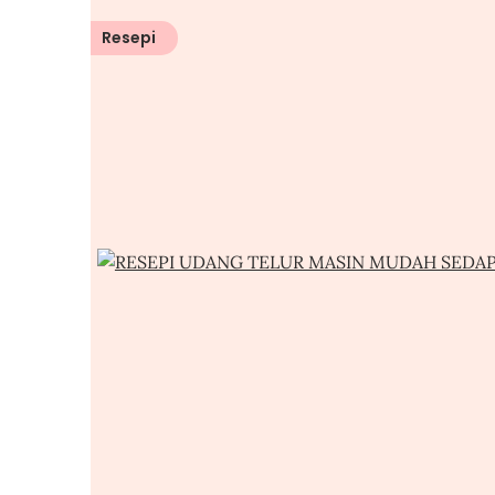
Resepi