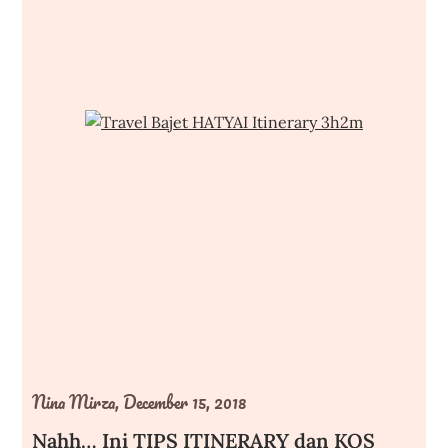
Nina Mirza,
December 15, 2018
Nahh… Ini TIPS ITINERARY dan KOS