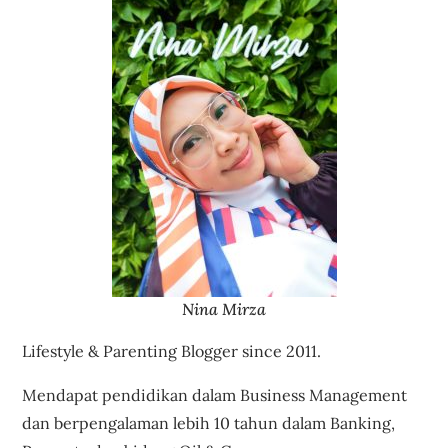
Nina Mirza
Lifestyle & Parenting Blogger since 2011.
Mendapat pendidikan dalam Business Management
dan berpengalaman lebih 10 tahun dalam Banking,