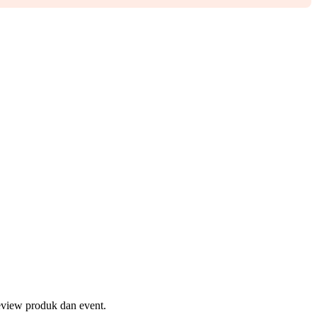
eview produk dan event.