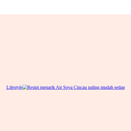
Lifestyle