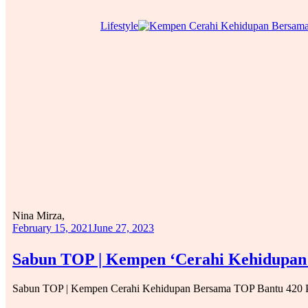
Lifestyle
Nina Mirza,
February 15, 2021
June 27, 2023
Sabun TOP | Kempen ‘Cerahi Kehidupan
Sabun TOP | Kempen Cerahi Kehidupan Bersama TOP Bantu 420 P