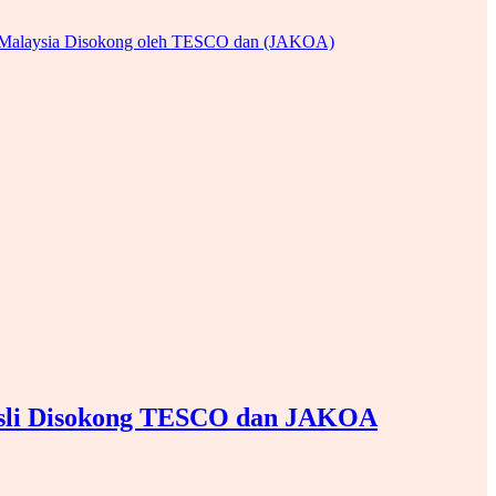
Asli Disokong TESCO dan JAKOA