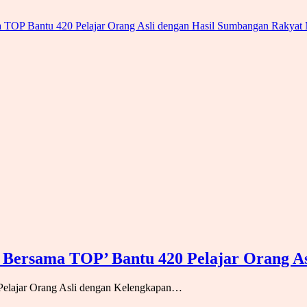
 Bersama TOP’ Bantu 420 Pelajar Orang 
elajar Orang Asli dengan Kelengkapan…