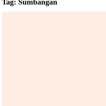
Tag:
Sumbangan