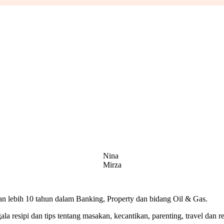
Nina
Mirza
 lebih 10 tahun dalam Banking, Property dan bidang Oil & Gas.
 resipi dan tips tentang masakan, kecantikan, parenting, travel dan r