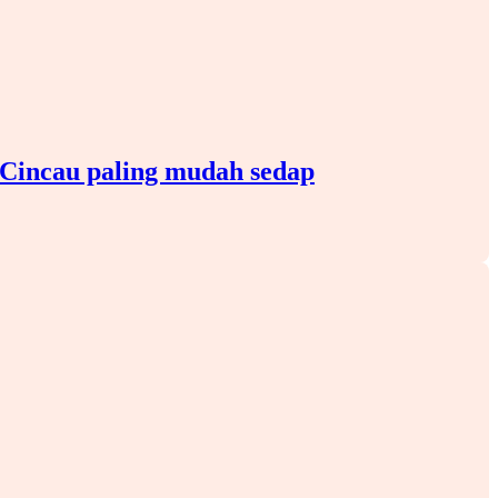
 Cincau paling mudah sedap