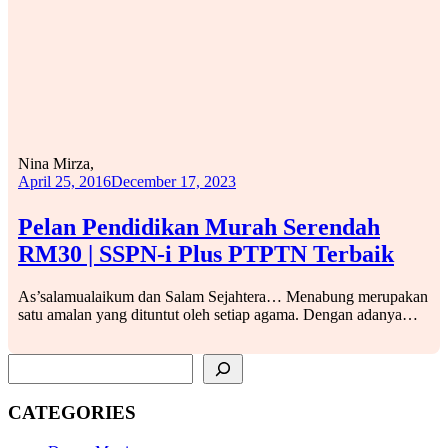
Nina Mirza,
April 25, 2016
December 17, 2023
Pelan Pendidikan Murah Serendah
RM30 | SSPN-i Plus PTPTN Terbaik
As’salamualaikum dan Salam Sejahtera… Menabung merupakan
satu amalan yang dituntut oleh setiap agama. Dengan adanya…
SEARCH
CATEGORIES