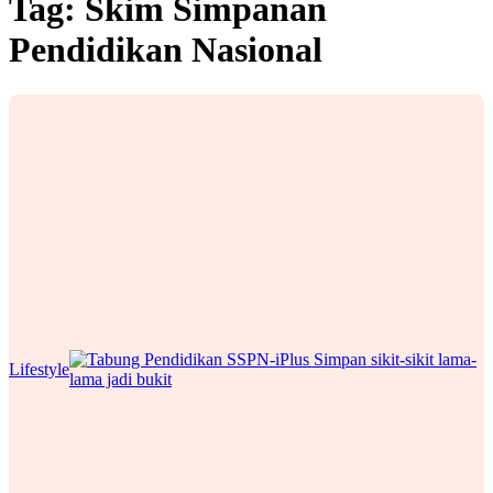
Tag:
Skim Simpanan
Pendidikan Nasional
Lifestyle