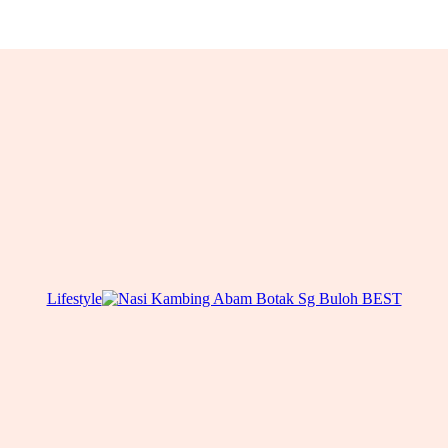
Lifestyle