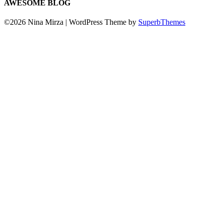
AWESOME BLOG
©2026 Nina Mirza
| WordPress Theme by
SuperbThemes