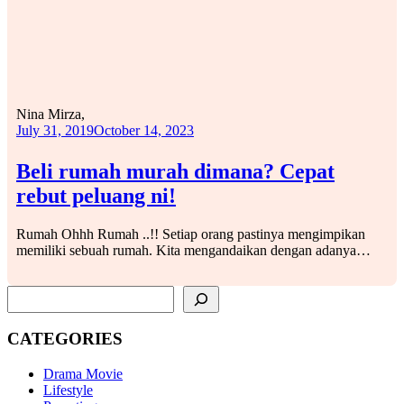
Nina Mirza,
July 31, 2019
October 14, 2023
Beli rumah murah dimana? Cepat
rebut peluang ni!
Rumah Ohhh Rumah ..!! Setiap orang pastinya mengimpikan
memiliki sebuah rumah. Kita mengandaikan dengan adanya…
SEARCH
CATEGORIES
Drama Movie
Lifestyle