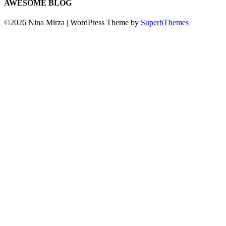
AWESOME BLOG
©2026 Nina Mirza
| WordPress Theme by
SuperbThemes