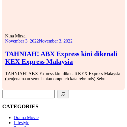
Nina Mirza,
November 3, 2022
November 3, 2022
TAHNIAH! ABX Express kini dikenali
KEX Express Malaysia
TAHNIAH! ABX Express kini dikenali KEX Express Malaysia
(penjenamaan semula atau omputeh kata rebrands) Sebut…
SEARCH
CATEGORIES
Drama Movie
Lifestyle