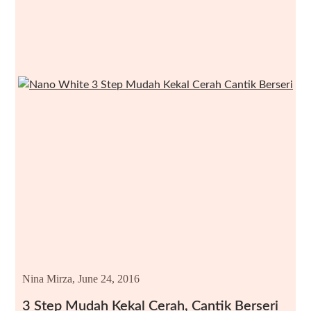
Nina Mirza,
June 24, 2016
3 Step Mudah Kekal Cerah, Cantik Berseri