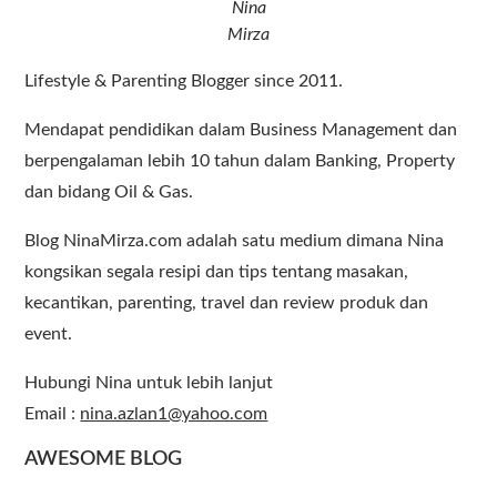
Nina
Mirza
Lifestyle & Parenting Blogger since 2011.
Mendapat pendidikan dalam Business Management dan
berpengalaman lebih 10 tahun dalam Banking, Property
dan bidang Oil & Gas.
Blog NinaMirza.com adalah satu medium dimana Nina
kongsikan segala resipi dan tips tentang masakan,
kecantikan, parenting, travel dan review produk dan
event.
Hubungi Nina untuk lebih lanjut
Email :
nina.azlan1@yahoo.com
AWESOME BLOG