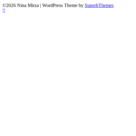
©2026 Nina Mirza
| WordPress Theme by
SuperbThemes