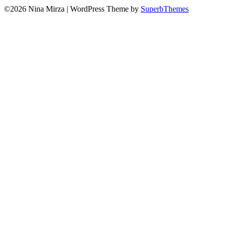
©2026 Nina Mirza
| WordPress Theme by
SuperbThemes