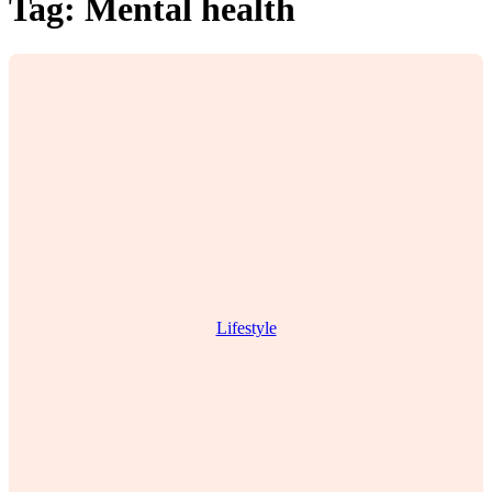
Tag:
Mental health
Lifestyle