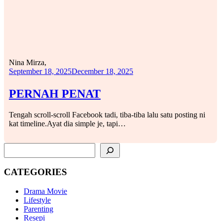
Nina Mirza,
September 18, 2025
December 18, 2025
PERNAH PENAT
Tengah scroll-scroll Facebook tadi, tiba-tiba lalu satu posting ni
kat timeline.Ayat dia simple je, tapi…
SEARCH
CATEGORIES
Drama Movie
Lifestyle
Parenting
Resepi