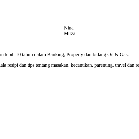
Nina
Mirza
 lebih 10 tahun dalam Banking, Property dan bidang Oil & Gas.
 resipi dan tips tentang masakan, kecantikan, parenting, travel dan r