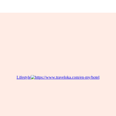
Lifestyle