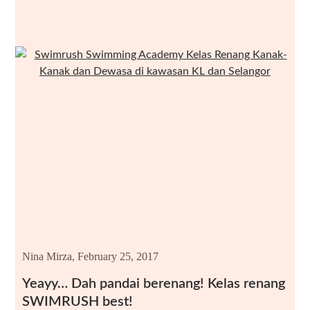
Nina Mirza,
February 25, 2017
Yeayy… Dah pandai berenang! Kelas renang
SWIMRUSH best!