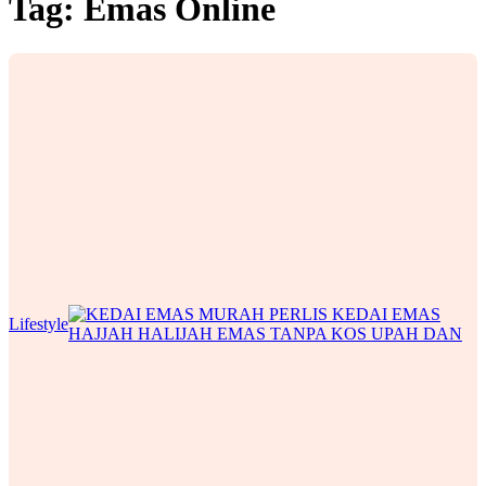
Tag:
Emas Online
Lifestyle