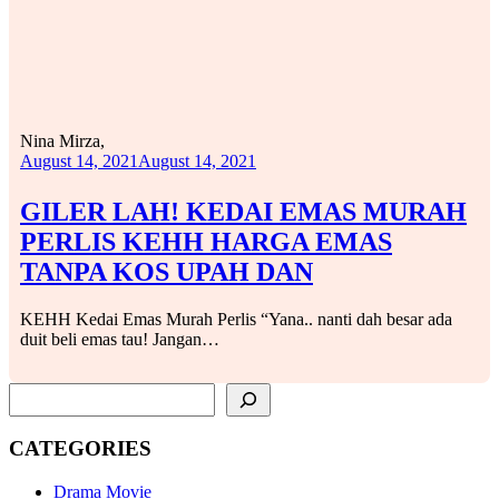
Nina Mirza,
August 14, 2021
August 14, 2021
GILER LAH! KEDAI EMAS MURAH
PERLIS KEHH HARGA EMAS
TANPA KOS UPAH DAN
KEHH Kedai Emas Murah Perlis “Yana.. nanti dah besar ada
duit beli emas tau! Jangan…
SEARCH
CATEGORIES
Drama Movie