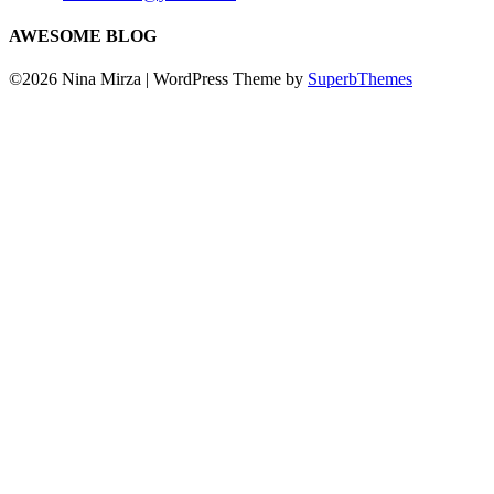
AWESOME BLOG
©2026 Nina Mirza
| WordPress Theme by
SuperbThemes