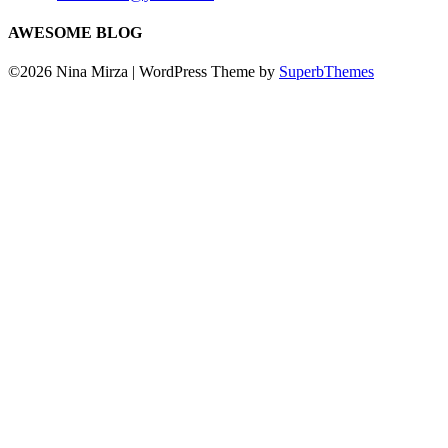
AWESOME BLOG
©2026 Nina Mirza
| WordPress Theme by
SuperbThemes