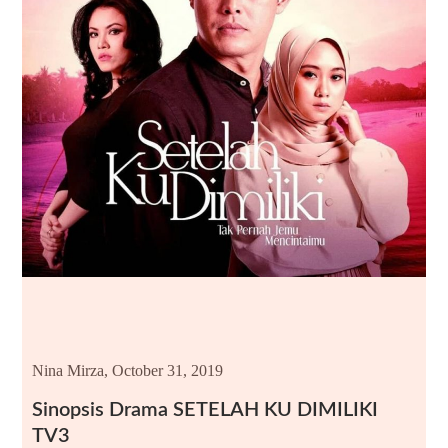
Nina Mirza,
October 31, 2019
Sinopsis Drama SETELAH KU DIMILIKI
TV3