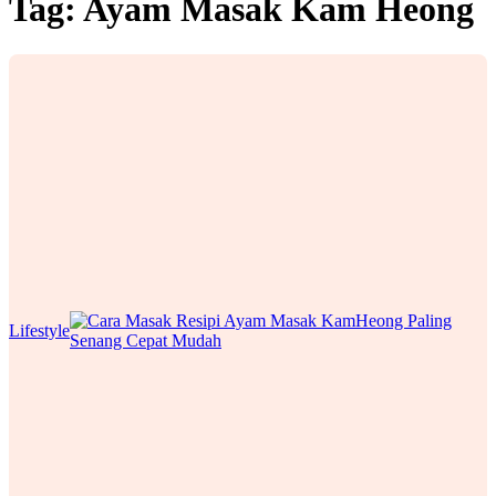
Tag:
Ayam Masak Kam Heong
Lifestyle