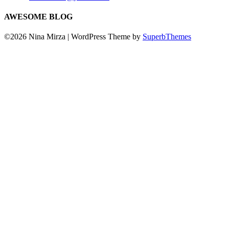
AWESOME BLOG
©2026 Nina Mirza
| WordPress Theme by
SuperbThemes