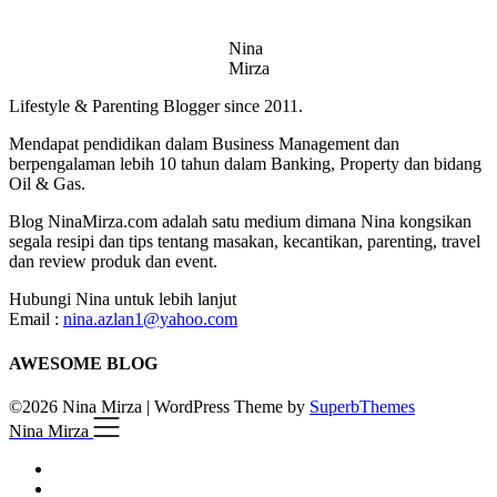
Nina
Mirza
Lifestyle & Parenting Blogger since 2011.
Mendapat pendidikan dalam Business Management dan
berpengalaman lebih 10 tahun dalam Banking, Property dan bidang
Oil & Gas.
Blog NinaMirza.com adalah satu medium dimana Nina kongsikan
segala resipi dan tips tentang masakan, kecantikan, parenting, travel
dan review produk dan event.
Hubungi Nina untuk lebih lanjut
Email :
nina.azlan1@yahoo.com
AWESOME BLOG
©2026 Nina Mirza
| WordPress Theme by
SuperbThemes
Nina Mirza