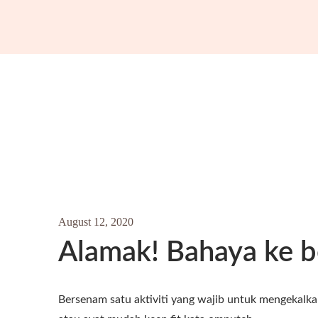
August 12, 2020
Alamak! Bahaya ke 
Bersenam satu aktiviti yang wajib untuk mengekalk