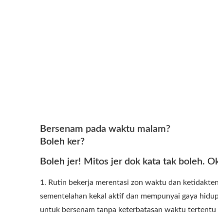
Bersenam pada waktu malam?
Boleh ker?
Boleh jer! Mitos jer dok kata tak boleh. Ok,
1. Rutin bekerja merentasi zon waktu dan ketidakte
sementelahan kekal aktif dan mempunyai gaya hidup
untuk bersenam tanpa keterbatasan waktu tertentu