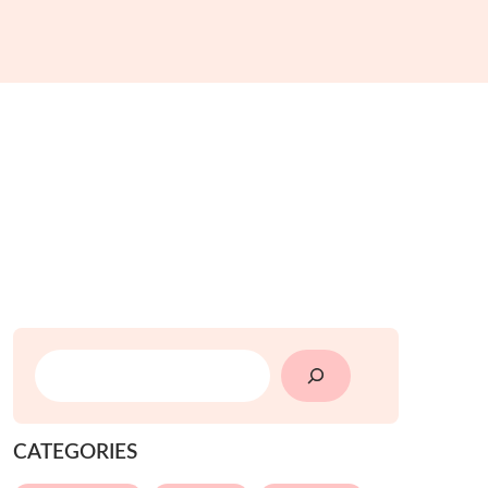
SEARCH
CATEGORIES