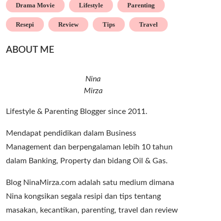
Drama Movie
Lifestyle
Parenting
Resepi
Review
Tips
Travel
ABOUT ME
Nina
Mirza
Lifestyle & Parenting Blogger since 2011.
Mendapat pendidikan dalam Business
Management dan berpengalaman lebih 10 tahun
dalam Banking, Property dan bidang Oil & Gas.
Blog NinaMirza.com adalah satu medium dimana
Nina kongsikan segala resipi dan tips tentang
masakan, kecantikan, parenting, travel dan review