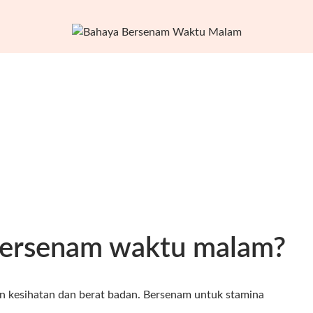
bersenam waktu malam?
an kesihatan dan berat badan. Bersenam untuk stamina